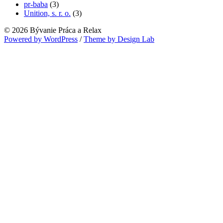
pr-baba
(3)
Unition, s. r. o.
(3)
© 2026 Bývanie Práca a Relax
Powered by WordPress
/
Theme by Design Lab